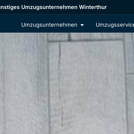
nstiges Umzugsunternehmen Winterthur
Umzugsunternehmen
Umzugsservic