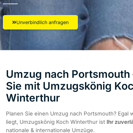
Unverbindlich anfragen
Umzug nach Portsmouth 
Sie mit Umzugskönig Ko
Winterthur
Planen Sie einen Umzug nach Portsmouth? Egal 
liegt, Umzugskönig Koch Winterthur ist
Ihr zuverl
nationale & internationale Umzüge.