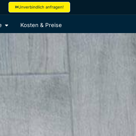
Unverbindlich anfragen!
e
Kosten & Preise