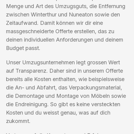
Menge und Art des Umzugsguts, die Entfernung
zwischen Winterthur und Nuneaton sowie den
Zeitaufwand. Damit können wir dir eine
massgeschneiderte Offerte erstellen, das zu
deinen individuellen Anforderungen und deinem
Budget passt.
Unser Umzugsunternehmen legt grossen Wert
auf Transparenz. Daher sind in unserem Offerte
bereits alle Kosten enthalten, wie beispielsweise
die An- und Abfahrt, das Verpackungsmaterial,
die Demontage und Montage von Möbeln sowie
die Endreinigung. So gibt es keine versteckten
Kosten und du weisst genau, was auf dich
zukommt.