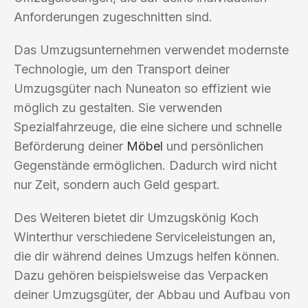
Anforderungen zugeschnitten sind.
Das Umzugsunternehmen verwendet modernste
Technologie, um den Transport deiner
Umzugsgüter nach Nuneaton so effizient wie
möglich zu gestalten. Sie verwenden
Spezialfahrzeuge, die eine sichere und schnelle
Beförderung deiner
Möbel
und persönlichen
Gegenstände ermöglichen. Dadurch wird nicht
nur Zeit, sondern auch Geld gespart.
Des Weiteren bietet dir Umzugskönig Koch
Winterthur verschiedene Serviceleistungen an,
die dir während deines Umzugs helfen können.
Dazu gehören beispielsweise das Verpacken
deiner Umzugsgüter, der Abbau und Aufbau von