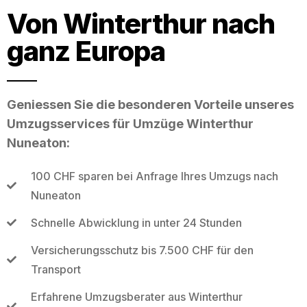
Von Winterthur nach
ganz Europa
Geniessen Sie die besonderen Vorteile unseres
Umzugsservices für Umzüge Winterthur
Nuneaton:
100 CHF sparen bei Anfrage Ihres Umzugs nach
Nuneaton
Schnelle Abwicklung in unter 24 Stunden
Versicherungsschutz bis 7.500 CHF für den
Transport
Erfahrene Umzugsberater aus Winterthur