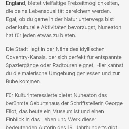
England
, bietet vielfältige Freizeitmöglichkeiten,
die deine Lebensqualität bereichern werden.
Egal, ob du gerne in der Natur unterwegs bist
oder kulturelle Aktivitäten bevorzugst, Nuneaton
hat für jeden etwas zu bieten.
Die Stadt liegt in der Nähe des idyllischen
Coventry-Kanals, der sich perfekt für entspannte
Spaziergänge oder Radtouren eignet. Hier kannst
du die malerische Umgebung geniessen und zur
Ruhe kommen.
Für Kulturinteressierte bietet Nuneaton das
berühmte Geburtshaus der Schriftstellerin George
Eliot, das heute ein Museum ist und einen
Einblick in das Leben und Werk dieser
bedeutenden Autorin des 19. Jahrhunderts gibt.