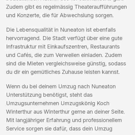
Zudem gibt es regelmässig Theateraufführungen
und Konzerte, die für Abwechslung sorgen.
Die Lebensqualität in Nuneaton ist ebenfalls
hervorragend. Die Stadt verfügt über eine gute
Infrastruktur mit Einkaufszentren, Restaurants
und Cafés, die zum Verweilen einladen. Zudem
sind die Mieten vergleichsweise günstig, sodass
du dir ein gemütliches Zuhause leisten kannst.
Wenn du bei deinem Umzug nach Nuneaton
Unterstützung benötigst, steht das
Umzugsunternehmen Umzugskönig Koch
Winterthur aus Winterthur gerne an deiner Seite.
Mit langjähriger Erfahrung und professionellem
Service sorgen sie dafür, dass dein Umzug