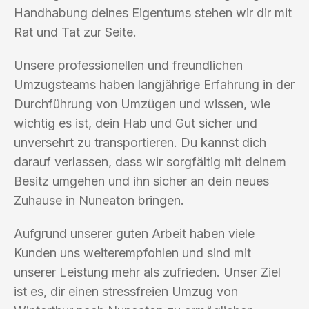
Handhabung deines Eigentums stehen wir dir mit
Rat und Tat zur Seite.
Unsere professionellen und freundlichen
Umzugsteams haben langjährige Erfahrung in der
Durchführung von Umzügen und wissen, wie
wichtig es ist, dein Hab und Gut sicher und
unversehrt zu transportieren. Du kannst dich
darauf verlassen, dass wir sorgfältig mit deinem
Besitz umgehen und ihn sicher an dein neues
Zuhause in Nuneaton bringen.
Aufgrund unserer guten Arbeit haben viele
Kunden uns weiterempfohlen und sind mit
unserer Leistung mehr als zufrieden. Unser Ziel
ist es, dir einen stressfreien Umzug von