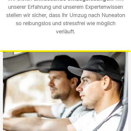
unserer Erfahrung und unserem Expertenwissen
stellen wir sicher, dass Ihr Umzug nach Nuneaton
so reibungslos und stressfrei wie möglich
verläuft.