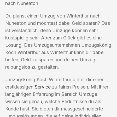
nach Nuneaton
Du planst einen Umzug von Winterthur nach
Nuneaton und möchtest dabei Geld sparen? Das
ist verständlich, denn Umzüge können sehr
kostspielig sein. Aber zum Glück gibt es eine
Lösung: Das Umzugsunternehmen Umzugskönig
Koch Winterthur aus Winterthur kann dir dabei
helfen, Geld zu sparen und deinen Umzug
reibungslos zu gestalten.
Umzugskönig Koch Winterthur bietet dir einen
erstklassigen
Service
zu fairen Preisen. Mit ihrer
langjährigen Erfahrung im Bereich Umzüge
wissen sie genau, welche Bedürfnisse du als
Kunde hast. Sie bieten dir massgeschneiderte
Umzugslösungen, die auf deine individuellen