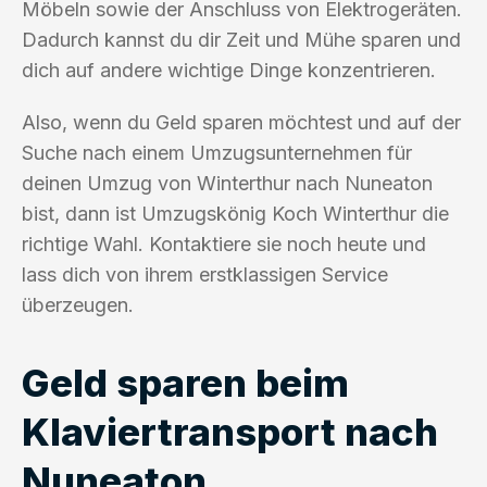
Möbeln sowie der Anschluss von Elektrogeräten.
Dadurch kannst du dir Zeit und Mühe sparen und
dich auf andere wichtige Dinge konzentrieren.
Also, wenn du Geld sparen möchtest und auf der
Suche nach einem Umzugsunternehmen für
deinen Umzug von Winterthur nach Nuneaton
bist, dann ist Umzugskönig Koch Winterthur die
richtige Wahl. Kontaktiere sie noch heute und
lass dich von ihrem erstklassigen Service
überzeugen.
Geld sparen beim
Klaviertransport nach
Nuneaton