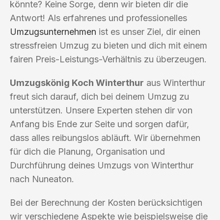
könnte? Keine Sorge, denn wir bieten dir die
Antwort! Als erfahrenes und professionelles
Umzugsunternehmen
ist es unser Ziel, dir einen
stressfreien Umzug zu bieten und dich mit einem
fairen Preis-Leistungs-Verhältnis zu überzeugen.
Umzugskönig Koch Winterthur
aus Winterthur
freut sich darauf, dich bei deinem Umzug zu
unterstützen. Unsere Experten stehen dir von
Anfang bis Ende zur Seite und sorgen dafür,
dass alles reibungslos abläuft. Wir übernehmen
für dich die Planung, Organisation und
Durchführung deines Umzugs von Winterthur
nach Nuneaton.
Bei der Berechnung der Kosten berücksichtigen
wir verschiedene Aspekte wie beispielsweise die