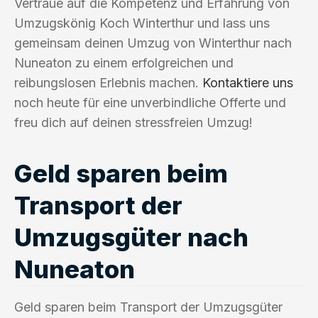
Vertraue auf die Kompetenz und Erfahrung von
Umzugskönig Koch Winterthur und lass uns
gemeinsam deinen Umzug von Winterthur nach
Nuneaton zu einem erfolgreichen und
reibungslosen Erlebnis machen.
Kontaktiere uns
noch heute für eine unverbindliche Offerte und
freu dich auf deinen stressfreien Umzug!
Geld sparen beim
Transport der
Umzugsgüter nach
Nuneaton
Geld sparen beim Transport der Umzugsgüter