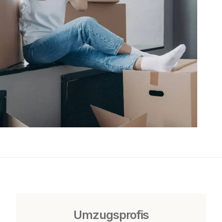
Umzugsprofis