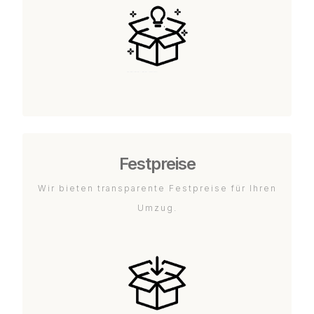
Festpreise
Wir bieten transparente Festpreise für Ihren
Umzug.