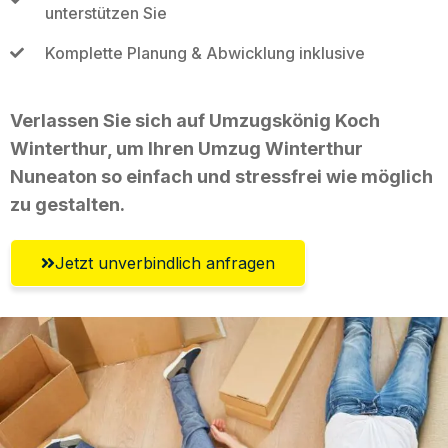
unterstützen Sie
Komplette Planung & Abwicklung inklusive
Verlassen Sie sich auf Umzugskönig Koch
Winterthur, um Ihren Umzug Winterthur
Nuneaton so einfach und stressfrei wie möglich
zu gestalten.
Jetzt unverbindlich anfragen