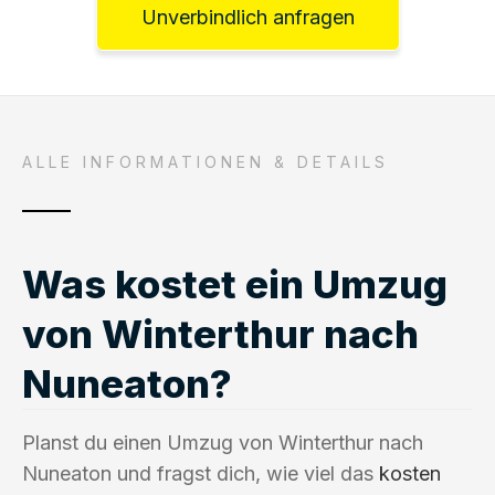
Unverbindlich anfragen
ALLE INFORMATIONEN & DETAILS
Was kostet ein Umzug
von Winterthur nach
Nuneaton?
Planst du einen Umzug von Winterthur nach
Nuneaton und fragst dich, wie viel das
kosten