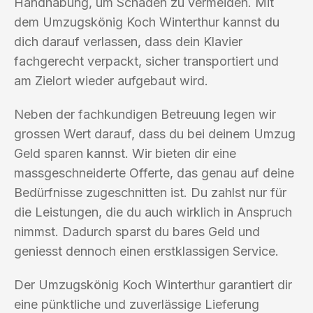
Handhabung, um Schäden zu vermeiden. Mit
dem Umzugskönig Koch Winterthur kannst du
dich darauf verlassen, dass dein Klavier
fachgerecht verpackt, sicher transportiert und
am Zielort wieder aufgebaut wird.
Neben der fachkundigen Betreuung legen wir
grossen Wert darauf, dass du bei deinem Umzug
Geld sparen kannst. Wir bieten dir eine
massgeschneiderte Offerte, das genau auf deine
Bedürfnisse zugeschnitten ist. Du zahlst nur für
die Leistungen, die du auch wirklich in Anspruch
nimmst. Dadurch sparst du bares Geld und
geniesst dennoch einen erstklassigen Service.
Der Umzugskönig Koch Winterthur garantiert dir
eine pünktliche und zuverlässige Lieferung