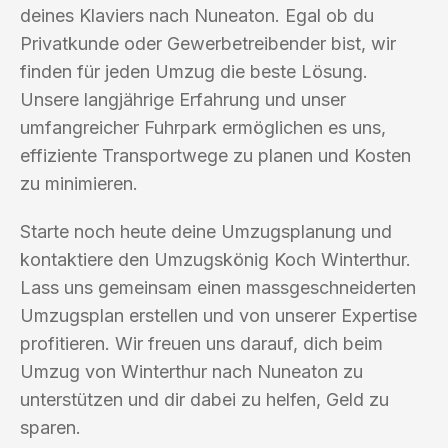
deines Klaviers nach Nuneaton. Egal ob du
Privatkunde oder Gewerbetreibender bist, wir
finden für jeden Umzug die beste Lösung.
Unsere langjährige Erfahrung und unser
umfangreicher Fuhrpark ermöglichen es uns,
effiziente Transportwege zu planen und Kosten
zu minimieren.
Starte noch heute deine Umzugsplanung und
kontaktiere den Umzugskönig Koch Winterthur.
Lass uns gemeinsam einen massgeschneiderten
Umzugsplan erstellen und von unserer Expertise
profitieren. Wir freuen uns darauf, dich beim
Umzug von Winterthur nach Nuneaton zu
unterstützen und dir dabei zu helfen, Geld zu
sparen.