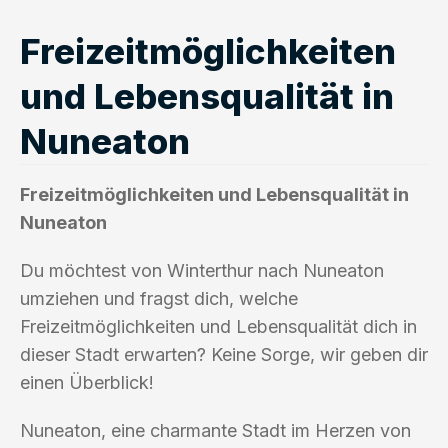
Freizeitmöglichkeiten
und Lebensqualität in
Nuneaton
Freizeitmöglichkeiten und Lebensqualität in
Nuneaton
Du möchtest von Winterthur nach Nuneaton
umziehen und fragst dich, welche
Freizeitmöglichkeiten und Lebensqualität dich in
dieser Stadt erwarten? Keine Sorge, wir geben dir
einen Überblick!
Nuneaton, eine charmante Stadt im Herzen von