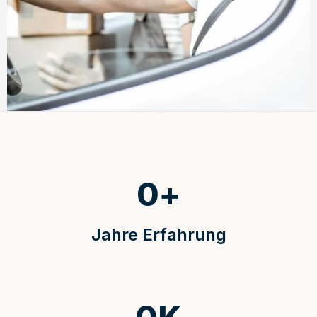
0
+
Jahre Erfahrung