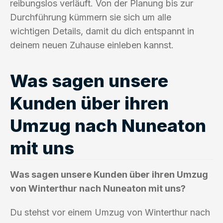
reibungslos verläuft. Von der Planung bis zur
Durchführung kümmern sie sich um alle
wichtigen Details, damit du dich entspannt in
deinem neuen Zuhause einleben kannst.
Was sagen unsere
Kunden über ihren
Umzug nach Nuneaton
mit uns
Was sagen unsere Kunden über ihren Umzug
von Winterthur nach Nuneaton mit uns?
Du stehst vor einem Umzug von Winterthur nach