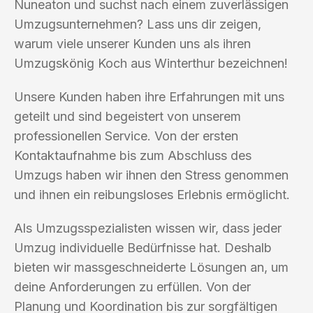
Nuneaton und suchst nach einem zuverlässigen
Umzugsunternehmen? Lass uns dir zeigen,
warum viele unserer Kunden uns als ihren
Umzugskönig Koch aus Winterthur bezeichnen!
Unsere Kunden haben ihre Erfahrungen mit uns
geteilt und sind begeistert von unserem
professionellen Service. Von der ersten
Kontaktaufnahme bis zum Abschluss des
Umzugs haben wir ihnen den Stress genommen
und ihnen ein reibungsloses Erlebnis ermöglicht.
Als Umzugsspezialisten wissen wir, dass jeder
Umzug individuelle Bedürfnisse hat. Deshalb
bieten wir massgeschneiderte Lösungen an, um
deine Anforderungen zu erfüllen. Von der
Planung und Koordination bis zur sorgfältigen