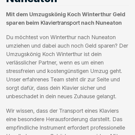
Mit dem Umzugskönig Koch Winterthur Geld
sparen beim
Klaviertransport
nach Nuneaton
Du möchtest von Winterthur nach Nuneaton
umziehen und dabei auch noch Geld sparen? Der
Umzugskönig Koch Winterthur ist dein
verlässlicher Partner, wenn es um einen
stressfreien und kostengünstigen Umzug geht.
Unser erfahrenes Team steht dir zur Seite und
sorgt dafür, dass dein Klavier sicher und
unbeschadet in dein neues Zuhause gelangt.
Wir wissen, dass der Transport eines Klaviers
eine besondere Herausforderung darstellt. Das
empfindliche Instrument erfordert professionelle