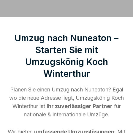
Umzug nach Nuneaton –
Starten Sie mit
Umzugskönig Koch
Winterthur
Planen Sie einen Umzug nach Nuneaton? Egal
wo die neue Adresse liegt, Umzugskönig Koch
Winterthur ist
Ihr zuverlässiger Partner
für
nationale & internationale Umzüge.
Wir bieten
umfassende Umzugslösungen
: Mit