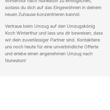
Winterthur nach Nuneaton zu ermöglichen,
sodass du dich auf das Eingewöhnen in deinem
neuen Zuhause konzentrieren kannst.
Vertraue beim Umzug auf den Umzugskönig
Koch Winterthur und lass uns dir beweisen, dass
wir dein zuverlässiger Partner sind. Kontaktiere
uns noch heute für eine unverbindliche Offerte
und erlebe einen angenehmen Umzug nach
Nuneaton!
UMZUGSKÖNIG KOCH WINTERTHUR