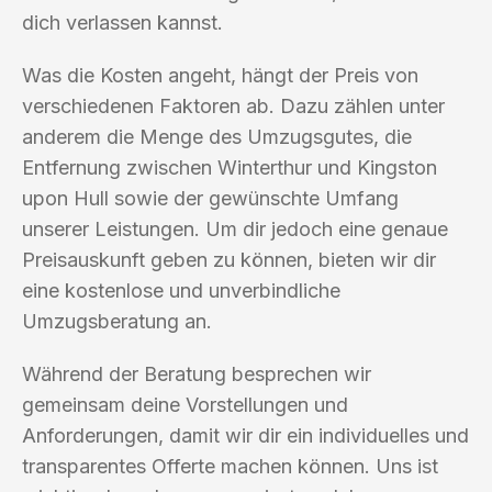
dich verlassen kannst.
Was die Kosten angeht, hängt der Preis von
verschiedenen Faktoren ab. Dazu zählen unter
anderem die Menge des Umzugsgutes, die
Entfernung zwischen Winterthur und Kingston
upon Hull sowie der gewünschte Umfang
unserer Leistungen. Um dir jedoch eine genaue
Preisauskunft geben zu können, bieten wir dir
eine kostenlose und unverbindliche
Umzugsberatung an.
Während der Beratung besprechen wir
gemeinsam deine Vorstellungen und
Anforderungen, damit wir dir ein individuelles und
transparentes Offerte machen können. Uns ist