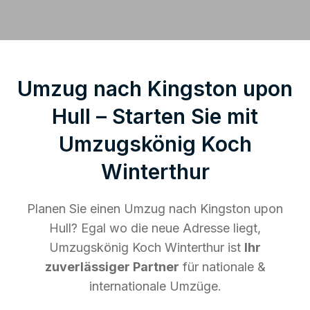
Umzug nach Kingston upon
Hull – Starten Sie mit
Umzugskönig Koch
Winterthur
Planen Sie einen Umzug nach Kingston upon
Hull? Egal wo die neue Adresse liegt,
Umzugskönig Koch Winterthur ist
Ihr
zuverlässiger Partner
für nationale &
internationale Umzüge.