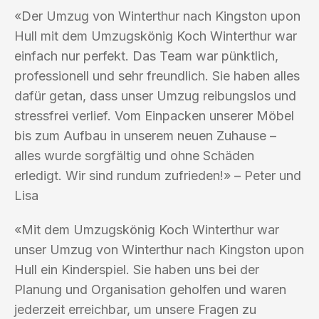
«Der Umzug von Winterthur nach Kingston upon
Hull mit dem Umzugskönig Koch Winterthur war
einfach nur perfekt. Das Team war pünktlich,
professionell und sehr freundlich. Sie haben alles
dafür getan, dass unser Umzug reibungslos und
stressfrei verlief. Vom Einpacken unserer Möbel
bis zum Aufbau in unserem neuen Zuhause –
alles wurde sorgfältig und ohne Schäden
erledigt. Wir sind rundum zufrieden!» – Peter und
Lisa
«Mit dem Umzugskönig Koch Winterthur war
unser Umzug von Winterthur nach Kingston upon
Hull ein Kinderspiel. Sie haben uns bei der
Planung und Organisation geholfen und waren
jederzeit erreichbar, um unsere Fragen zu