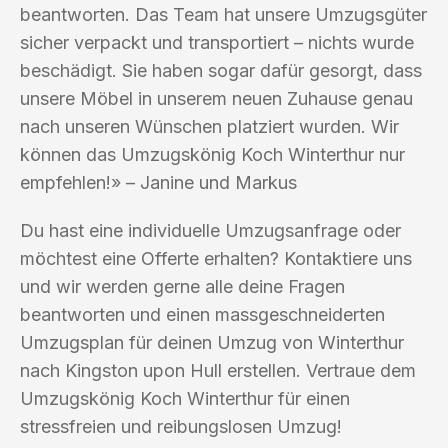
beantworten. Das Team hat unsere Umzugsgüter
sicher verpackt und transportiert – nichts wurde
beschädigt. Sie haben sogar dafür gesorgt, dass
unsere Möbel in unserem neuen Zuhause genau
nach unseren Wünschen platziert wurden. Wir
können das Umzugskönig Koch Winterthur nur
empfehlen!» – Janine und Markus
Du hast eine individuelle Umzugsanfrage oder
möchtest eine Offerte erhalten? Kontaktiere uns
und wir werden gerne alle deine Fragen
beantworten und einen massgeschneiderten
Umzugsplan für deinen Umzug von Winterthur
nach Kingston upon Hull erstellen. Vertraue dem
Umzugskönig Koch Winterthur für einen
stressfreien und reibungslosen Umzug!