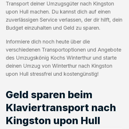
Transport deiner Umzugsgüter nach Kingston
upon Hull machen. Du kannst dich auf einen
zuverlässigen Service verlassen, der dir hilft, dein
Budget einzuhalten und Geld zu sparen.
Informiere dich noch heute über die
verschiedenen Transportoptionen und Angebote
des Umzugskönig Kochs Winterthur und starte
deinen Umzug von Winterthur nach Kingston
upon Hull stressfrei und kostengünstig!
Geld sparen beim
Klaviertransport nach
Kingston upon Hull