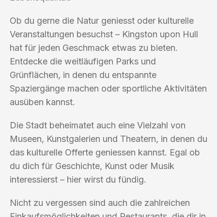
Ob du gerne die Natur geniesst oder kulturelle
Veranstaltungen besuchst – Kingston upon Hull
hat für jeden Geschmack etwas zu bieten.
Entdecke die weitläufigen Parks und
Grünflächen, in denen du entspannte
Spaziergänge machen oder sportliche Aktivitäten
ausüben kannst.
Die Stadt beheimatet auch eine Vielzahl von
Museen, Kunstgalerien und Theatern, in denen du
das kulturelle Offerte geniessen kannst. Egal ob
du dich für Geschichte, Kunst oder Musik
interessierst – hier wirst du fündig.
Nicht zu vergessen sind auch die zahlreichen
Einkaufsmöglichkeiten und Restaurants, die dir in