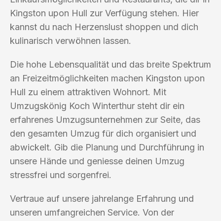
Kingston upon Hull zur Verfügung stehen. Hier
kannst du nach Herzenslust shoppen und dich
kulinarisch verwöhnen lassen.
Die hohe Lebensqualität und das breite Spektrum
an Freizeitmöglichkeiten machen Kingston upon
Hull zu einem attraktiven Wohnort. Mit
Umzugskönig Koch Winterthur steht dir ein
erfahrenes Umzugsunternehmen zur Seite, das
den gesamten Umzug für dich organisiert und
abwickelt. Gib die Planung und Durchführung in
unsere Hände und geniesse deinen Umzug
stressfrei und sorgenfrei.
Vertraue auf unsere jahrelange Erfahrung und
unseren umfangreichen Service. Von der