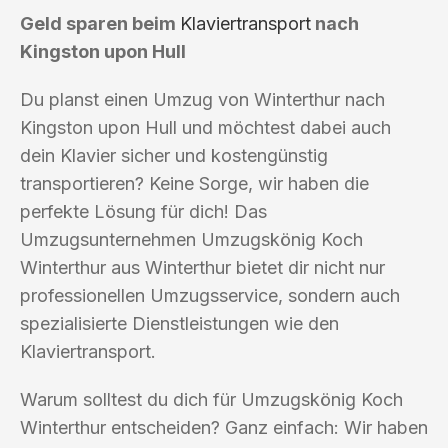
Geld sparen beim
Klaviertransport
nach
Kingston upon Hull
Du planst einen Umzug von Winterthur nach
Kingston upon Hull und möchtest dabei auch
dein Klavier sicher und kostengünstig
transportieren? Keine Sorge, wir haben die
perfekte Lösung für dich! Das
Umzugsunternehmen Umzugskönig Koch
Winterthur aus Winterthur bietet dir nicht nur
professionellen Umzugsservice, sondern auch
spezialisierte Dienstleistungen wie den
Klaviertransport.
Warum solltest du dich für Umzugskönig Koch
Winterthur entscheiden? Ganz einfach: Wir haben