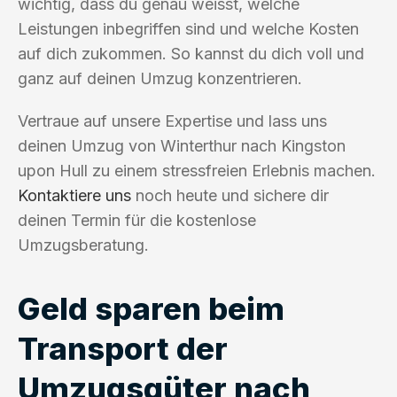
wichtig, dass du genau weisst, welche
Leistungen inbegriffen sind und welche Kosten
auf dich zukommen. So kannst du dich voll und
ganz auf deinen Umzug konzentrieren.
Vertraue auf unsere Expertise und lass uns
deinen Umzug von Winterthur nach Kingston
upon Hull zu einem stressfreien Erlebnis machen.
Kontaktiere uns
noch heute und sichere dir
deinen Termin für die kostenlose
Umzugsberatung.
Geld sparen beim
Transport der
Umzugsgüter nach