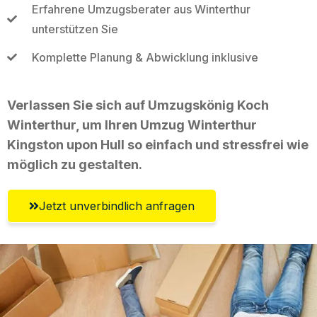
Erfahrene Umzugsberater aus Winterthur
unterstützen Sie
Komplette Planung & Abwicklung inklusive
Verlassen Sie sich auf Umzugskönig Koch
Winterthur, um Ihren Umzug Winterthur
Kingston upon Hull so einfach und stressfrei wie
möglich zu gestalten.
Jetzt unverbindlich anfragen