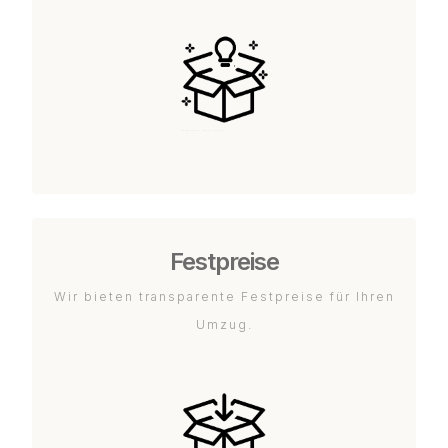
Festpreise
Wir bieten transparente Festpreise für Ihren
Umzug.