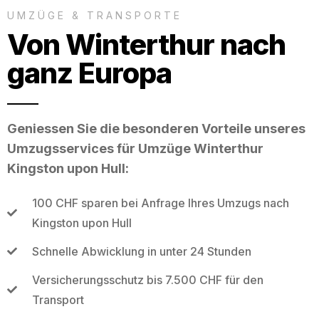
UMZÜGE & TRANSPORTE
Von Winterthur nach
ganz Europa
Geniessen Sie die besonderen Vorteile unseres
Umzugsservices für Umzüge Winterthur
Kingston upon Hull:
100 CHF sparen bei Anfrage Ihres Umzugs nach
Kingston upon Hull
Schnelle Abwicklung in unter 24 Stunden
Versicherungsschutz bis 7.500 CHF für den
Transport