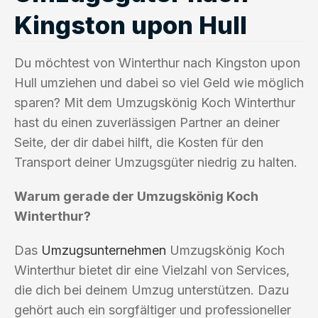
Kingston upon Hull
Du möchtest von Winterthur nach Kingston upon
Hull umziehen und dabei so viel Geld wie möglich
sparen? Mit dem Umzugskönig Koch Winterthur
hast du einen zuverlässigen Partner an deiner
Seite, der dir dabei hilft, die Kosten für den
Transport deiner Umzugsgüter niedrig zu halten.
Warum gerade der Umzugskönig Koch
Winterthur?
Das
Umzugsunternehmen
Umzugskönig Koch
Winterthur bietet dir eine Vielzahl von Services,
die dich bei deinem Umzug unterstützen. Dazu
gehört auch ein sorgfältiger und professioneller