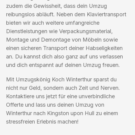
zudem die Gewissheit, dass dein Umzug
reibungslos abläuft. Neben dem Klaviertransport
bieten wir auch weitere umfangreiche
Dienstleistungen wie Verpackungsmaterial,
Montage und Demontage von Möbeln sowie
einen sicheren Transport deiner Habseligkeiten
an. Du kannst dich also ganz auf uns verlassen
und dich entspannt auf deinen Umzug freuen.
Mit Umzugskönig Koch Winterthur sparst du
nicht nur Geld, sondern auch Zeit und Nerven.
Kontaktiere uns jetzt für eine unverbindliche
Offerte und lass uns deinen Umzug von
Winterthur nach Kingston upon Hull zu einem
stressfreien Erlebnis machen!