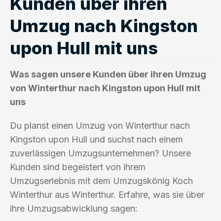
Kunden über ihren
Umzug nach Kingston
upon Hull mit uns
Was sagen unsere Kunden über ihren Umzug
von Winterthur nach Kingston upon Hull mit
uns
Du planst einen Umzug von Winterthur nach
Kingston upon Hull und suchst nach einem
zuverlässigen Umzugsunternehmen? Unsere
Kunden sind begeistert von ihrem
Umzugserlebnis mit dem Umzugskönig Koch
Winterthur aus Winterthur. Erfahre, was sie über
ihre Umzugsabwicklung sagen: