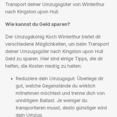
Transport deiner Umzugsgüter von Winterthur
nach Kingston upon Hull.
Wie kannst du Geld sparen?
Der Umzugskönig Koch Winterthur bietet dir
verschiedene Möglichkeiten, um beim Transport
deiner Umzugsgüter nach Kingston upon Hull
Geld zu sparen. Hier sind einige Tipps, die dir
helfen, die Kosten niedrig zu halten:
Reduziere dein Umzugsgut: Überlege dir
gut, welche Gegenstände du wirklich
mitnehmen möchtest und trenne dich von
unnötigem Ballast. Je weniger du
transportieren musst, desto günstiger wird
dein Umzug.