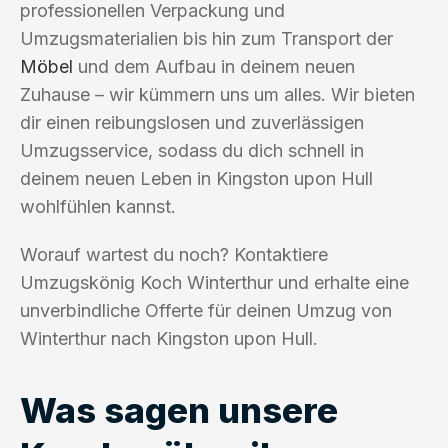
professionellen Verpackung und
Umzugsmaterialien bis hin zum Transport der
Möbel
und dem Aufbau in deinem neuen
Zuhause – wir kümmern uns um alles. Wir bieten
dir einen reibungslosen und zuverlässigen
Umzugsservice, sodass du dich schnell in
deinem neuen Leben in Kingston upon Hull
wohlfühlen kannst.
Worauf wartest du noch? Kontaktiere
Umzugskönig Koch Winterthur und erhalte eine
unverbindliche Offerte für deinen Umzug von
Winterthur nach Kingston upon Hull.
Was sagen unsere