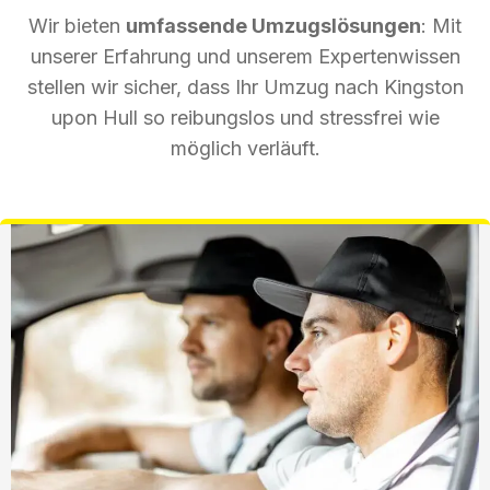
Wir bieten
umfassende Umzugslösungen
: Mit
unserer Erfahrung und unserem Expertenwissen
stellen wir sicher, dass Ihr Umzug nach Kingston
upon Hull so reibungslos und stressfrei wie
möglich verläuft.