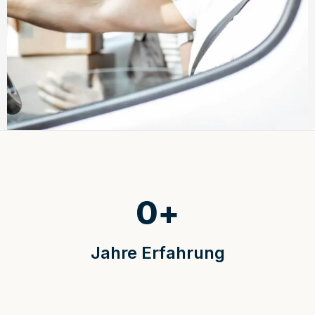
0
+
Jahre Erfahrung