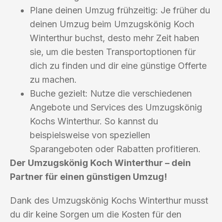
Plane deinen Umzug frühzeitig: Je früher du
deinen Umzug beim Umzugskönig Koch
Winterthur buchst, desto mehr Zeit haben
sie, um die besten Transportoptionen für
dich zu finden und dir eine günstige Offerte
zu machen.
Buche gezielt: Nutze die verschiedenen
Angebote und Services des Umzugskönig
Kochs Winterthur. So kannst du
beispielsweise von speziellen
Sparangeboten oder Rabatten profitieren.
Der Umzugskönig Koch Winterthur – dein
Partner für einen günstigen Umzug!
Dank des Umzugskönig Kochs Winterthur musst
du dir keine Sorgen um die Kosten für den