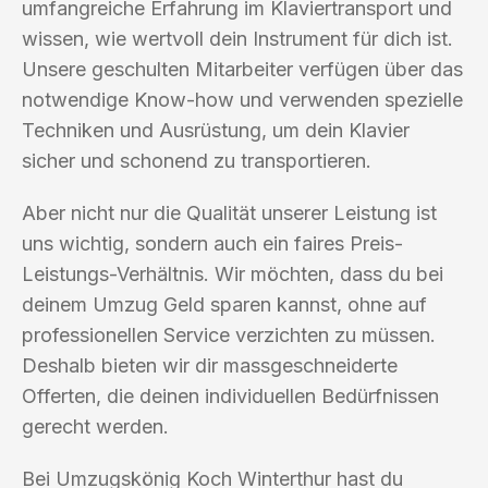
umfangreiche Erfahrung im Klaviertransport und
wissen, wie wertvoll dein Instrument für dich ist.
Unsere geschulten Mitarbeiter verfügen über das
notwendige Know-how und verwenden spezielle
Techniken und Ausrüstung, um dein Klavier
sicher und schonend zu transportieren.
Aber nicht nur die Qualität unserer Leistung ist
uns wichtig, sondern auch ein faires Preis-
Leistungs-Verhältnis. Wir möchten, dass du bei
deinem Umzug Geld sparen kannst, ohne auf
professionellen Service verzichten zu müssen.
Deshalb bieten wir dir massgeschneiderte
Offerten, die deinen individuellen Bedürfnissen
gerecht werden.
Bei Umzugskönig Koch Winterthur hast du