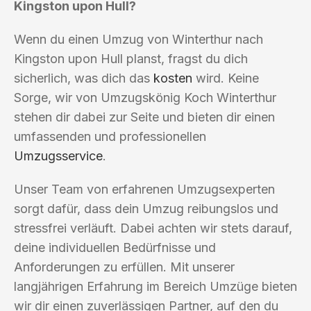
Kingston upon Hull?
Wenn du einen Umzug von Winterthur nach
Kingston upon Hull planst, fragst du dich
sicherlich, was dich das
kosten
wird. Keine
Sorge, wir von Umzugskönig Koch Winterthur
stehen dir dabei zur Seite und bieten dir einen
umfassenden und professionellen
Umzugsservice
.
Unser Team von erfahrenen Umzugsexperten
sorgt dafür, dass dein Umzug reibungslos und
stressfrei verläuft. Dabei achten wir stets darauf,
deine individuellen Bedürfnisse und
Anforderungen zu erfüllen. Mit unserer
langjährigen Erfahrung im Bereich Umzüge bieten
wir dir einen zuverlässigen Partner, auf den du