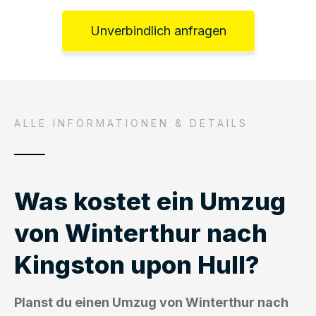
Unverbindlich anfragen
ALLE INFORMATIONEN & DETAILS
Was kostet ein Umzug
von Winterthur nach
Kingston upon Hull?
Planst du einen Umzug von Winterthur nach